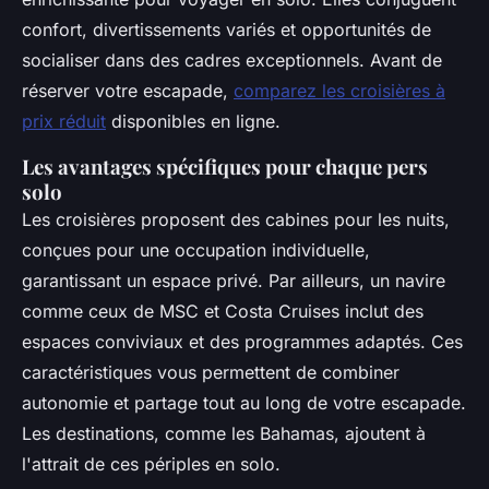
confort, divertissements variés et opportunités de
socialiser dans des cadres exceptionnels. Avant de
réserver votre escapade,
comparez les croisières à
prix réduit
disponibles en ligne.
Les avantages spécifiques pour chaque pers
solo
Les croisières proposent des cabines pour les nuits,
conçues pour une occupation individuelle,
garantissant un espace privé. Par ailleurs, un navire
comme ceux de MSC et Costa Cruises inclut des
espaces conviviaux et des programmes adaptés. Ces
caractéristiques vous permettent de combiner
autonomie et partage tout au long de votre escapade.
Les destinations, comme les Bahamas, ajoutent à
l'attrait de ces périples en solo.