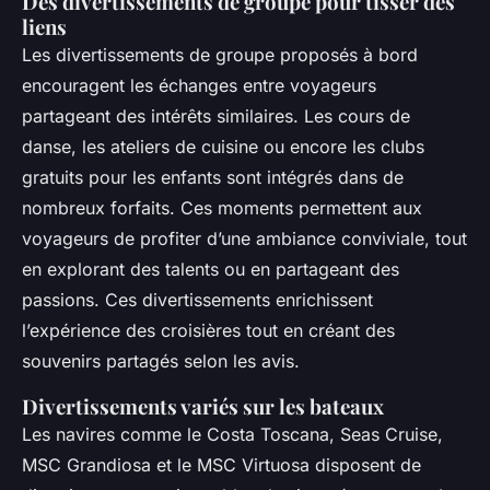
Des divertissements de groupe pour tisser des
liens
Les divertissements de groupe proposés à bord
encouragent les échanges entre voyageurs
partageant des intérêts similaires. Les cours de
danse, les ateliers de cuisine ou encore les clubs
gratuits pour les enfants sont intégrés dans de
nombreux forfaits. Ces moments permettent aux
voyageurs de profiter d’une ambiance conviviale, tout
en explorant des talents ou en partageant des
passions. Ces divertissements enrichissent
l’expérience des croisières tout en créant des
souvenirs partagés selon les avis.
Divertissements variés sur les bateaux
Les navires comme le Costa Toscana, Seas Cruise,
MSC Grandiosa et le MSC Virtuosa disposent de