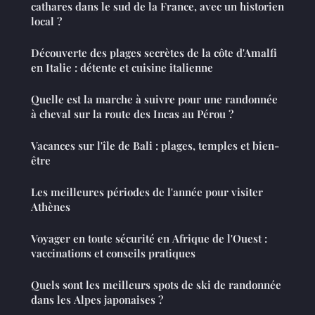
cathares dans le sud de la France, avec un historien
local ?
Découverte des plages secrètes de la côte d'Amalfi
en Italie : détente et cuisine italienne
Quelle est la marche à suivre pour une randonnée
à cheval sur la route des Incas au Pérou ?
Vacances sur l'île de Bali : plages, temples et bien-
être
Les meilleures périodes de l'année pour visiter
Athènes
Voyager en toute sécurité en Afrique de l'Ouest :
vaccinations et conseils pratiques
Quels sont les meilleurs spots de ski de randonnée
dans les Alpes japonaises ?