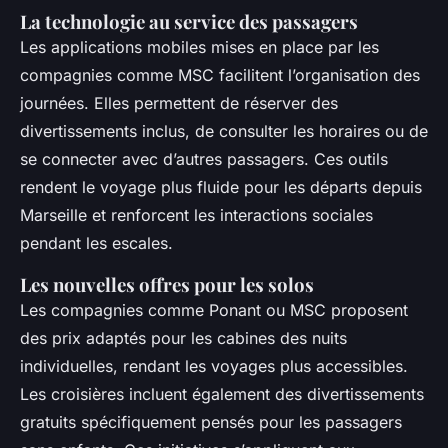
La technologie au service des passagers
Les applications mobiles mises en place par les
compagnies comme MSC facilitent l’organisation des
journées. Elles permettent de réserver des
divertissements inclus, de consulter les horaires ou de
se connecter avec d’autres passagers. Ces outils
rendent le voyage plus fluide pour les départs depuis
Marseille et renforcent les interactions sociales
pendant les escales.
Les nouvelles offres pour les solos
Les compagnies comme Ponant ou MSC proposent
des prix adaptés pour les cabines des nuits
individuelles, rendant les voyages plus accessibles.
Les croisières incluent également des divertissements
gratuits spécifiquement pensés pour les passagers