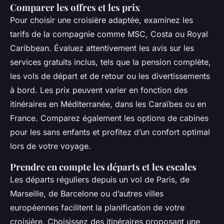
Comparer les offres et les prix
Pour choisir une croisière adaptée, examinez les
tarifs de la compagnie comme MSC, Costa ou Royal
Caribbean. Évaluez attentivement les avis sur les
services gratuits inclus, tels que la pension complète,
les vols de départ et de retour ou les divertissements
à bord. Les prix peuvent varier en fonction des
itinéraires en Méditerranée, dans les Caraïbes ou en
France. Comparez également les options de cabines
pour les sans enfants et profitez d’un confort optimal
lors de votre voyage.
Prendre en compte les départs et les escales
Les départs réguliers depuis un vol de Paris, de
Marseille, de Barcelone ou d’autres villes
européennes facilitent la planification de votre
croisière. Choisissez des itinéraires proposant une