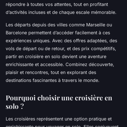
répondre à toutes vos attentes, tout en profitant
d’activités incluses et de chaque escale mémorable.
Les départs depuis des villes comme Marseille ou
Barcelone permettent d’accéder facilement à ces
expériences uniques. Avec des offres adaptées, des
vols de départ ou de retour, et des prix compétitifs,
partir en croisière en solo devient une aventure
enrichissante et accessible. Combinez découverte,
plaisir et rencontres, tout en explorant des
destinations fascinantes à travers le monde.
Pourquoi choisir une croisière en
solo ?
Les croisières représentent une option pratique et
enrichissante pour voyager en solo. Elles conjuguent