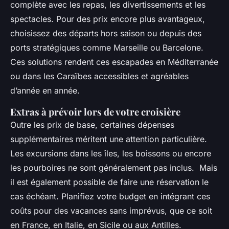
complète avec les repas, les divertissements et les
spectacles. Pour des prix encore plus avantageux,
choisissez des départs hors saison ou depuis des
ports stratégiques comme Marseille ou Barcelone.
Ces solutions rendent ces escapades en Méditerranée
ou dans les Caraïbes accessibles et agréables
d’année en année.
Extras à prévoir lors de votre croisière
Outre les prix de base, certaines dépenses
supplémentaires méritent une attention particulière.
Les excursions dans les îles, les boissons ou encore
les pourboires ne sont généralement pas inclus. Mais
il est également possible de faire une réservation le
cas échéant. Planifiez votre budget en intégrant ces
coûts pour des vacances sans imprévus, que ce soit
en France, en Italie, en Sicile ou aux Antilles.