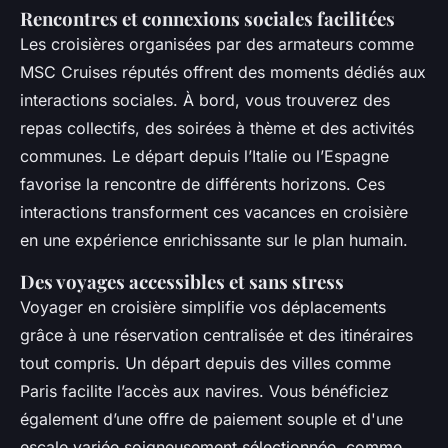
Rencontres et connexions sociales facilitées
Les croisières organisées par des armateurs comme
MSC Cruises réputés offrent des moments dédiés aux
interactions sociales. À bord, vous trouverez des
repas collectifs, des soirées à thème et des activités
communes. Le départ depuis l’Italie ou l’Espagne
favorise la rencontre de différents horizons. Ces
interactions transforment ces vacances en croisière
en une expérience enrichissante sur le plan humain.
Des voyages accessibles et sans stress
Voyager en croisière simplifie vos déplacements
grâce à une réservation centralisée et des itinéraires
tout compris. Un départ depuis des villes comme
Paris facilite l’accès aux navires. Vous bénéficiez
également d’une offre de paiement souple et d'une
escale variée soigneusement sélectionnée, comme