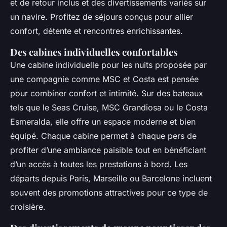
et de retour inclus et des divertissements variés sur
un navire. Profitez de séjours conçus pour allier
confort, détente et rencontres enrichissantes.
Des cabines individuelles confortables
Une cabine individuelle pour les nuits proposée par
une compagnie comme MSC et Costa est pensée
pour combiner confort et intimité. Sur des bateaux
tels que le Seas Cruise, MSC Grandiosa ou le Costa
Esmeralda, elle offre un espace moderne et bien
équipé. Chaque cabine permet à chaque pers de
profiter d’une ambiance paisible tout en bénéficiant
d’un accès à toutes les prestations à bord. Les
départs depuis Paris, Marseille ou Barcelone incluent
souvent des promotions attractives pour ce type de
croisière.