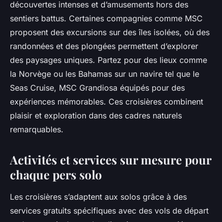
découvertes intenses et d’amusements hors des
sentiers battus. Certaines compagnies comme MSC
proposent des excursions sur des îles isolées, où des
randonnées et des plongées permettent d’explorer
des paysages uniques. Partez pour des lieux comme
la Norvège ou les Bahamas sur un navire tel que le
Seas Cruise, MSC Grandiosa équipés pour des
expériences mémorables. Ces croisières combinent
plaisir et exploration dans des cadres naturels
remarquables.
Activités et services sur mesure pour
chaque pers solo
Les croisières s’adaptent aux solos grâce à des
services gratuits spécifiques avec des vols de départ