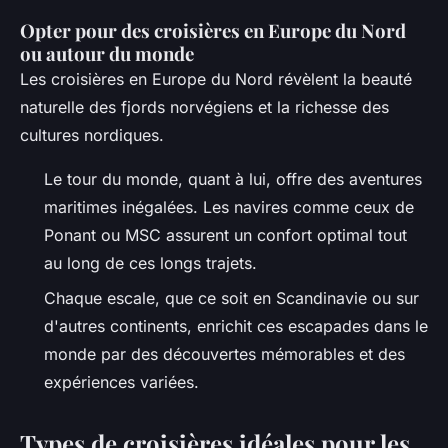
Opter pour des croisières en Europe du Nord
ou autour du monde
Les croisières en Europe du Nord révèlent la beauté
naturelle des fjords norvégiens et la richesse des
cultures nordiques.
Le tour du monde, quant à lui, offre des aventures
maritimes inégalées. Les navires comme ceux de
Ponant ou MSC assurent un confort optimal tout
au long de ces longs trajets.
Chaque escale, que ce soit en Scandinavie ou sur
d'autres continents, enrichit ces escapades dans le
monde par des découvertes mémorables et des
expériences variées.
Types de croisières idéales pour les