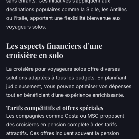
sans enfants. Ces initiatives s’appliquent aux
destinations populaires comme la Sicile, les Antilles
ou l’Italie, apportant une flexibilité bienvenue aux
voyageurs solos.
Les aspects financiers d’une
croisière en solo
La croisière pour voyageurs solos offre diverses
solutions adaptées à tous les budgets. En planifiant
judicieusement, vous pouvez optimiser vos dépenses
tout en bénéficiant d’une expérience enrichissante.
Tarifs compétitifs et offres spéciales
Les compagnies comme Costa ou MSC proposent
des croisières en pension complète à des tarifs
attractifs. Ces offres incluent souvent la pension