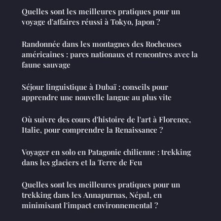
Quelles sont les meilleures pratiques pour un
voyage d'affaires réussi à Tokyo, Japon ?
Randonnée dans les montagnes des Rocheuses
américaines : parcs nationaux et rencontres avec la
faune sauvage
Séjour linguistique à Dubaï : conseils pour
apprendre une nouvelle langue au plus vite
Où suivre des cours d'histoire de l'art à Florence,
Italie, pour comprendre la Renaissance ?
Voyager en solo en Patagonie chilienne : trekking
dans les glaciers et la Terre de Feu
Quelles sont les meilleures pratiques pour un
trekking dans les Annapurnas, Népal, en
minimisant l'impact environnemental ?