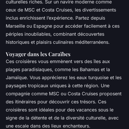
culturelles riches. Sur un navire moderne comme
ceux de MSC et Costa Cruises, les divertissements
inclus enrichissent l’expérience. Partez depuis
Marseille ou Espagne pour accéder facilement à ces
périples inoubliables, combinant découvertes
historiques et plaisirs culinaires méditerranéens.
Voyager dans les Caraïbes
Ces croisières vous emmènent vers des îles aux
plages paradisiaques, comme les Bahamas et la
Jamaïque. Vous apprécierez les eaux turquoise et les
paysages tropicaux uniques à cette région. Une
compagnie comme MSC ou Costa Cruises proposent
des itinéraires pour découvrir ces trésors. Ces
croisières sont idéales pour des vacances sous le
signe de la détente et de la diversité culturelle, avec
une escale dans des lieux enchanteurs.