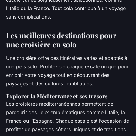
l’Italie ou la France. Tout cela contribue à un voyage
sans complications.
Les meilleures destinations pour
une croisière en solo
Une croisière offre des itinéraires variés et adaptés à
une pers solo. Profitez de chaque escale unique pour
enrichir votre voyage tout en découvrant des
paysages et des cultures inoubliables.
Explorer la Méditerranée et ses trésors
Les croisières méditerranéennes permettent de
parcourir des lieux emblématiques comme l’Italie, la
France ou l’Espagne. Chaque escale est l’occasion de
profiter de paysages côtiers uniques et de traditions