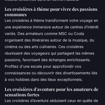
Les croisières à thème pour vivre des passions
communes
Les croisières à thème transforment votre voyage en
une expérience immersive autour de centres d’intérêt
variés. Des armateurs comme MSC ou Costa
organisent des itinéraires autour de la musique, du
cinéma ou des arts culinaires. Ces croisières
réunissent des voyageurs qui partagent les mêmes
passions, favorisant des échanges enrichissants.
Profitez d'une escale pour approfondir vos
connaissances ou découvrir des divertissements liés
à vos hobbies dans des lieux exceptionnels.
Les croisières d’aventure pour les amateurs de
sensations fortes
Les croisières d’aventure séduisent ceux en quête de