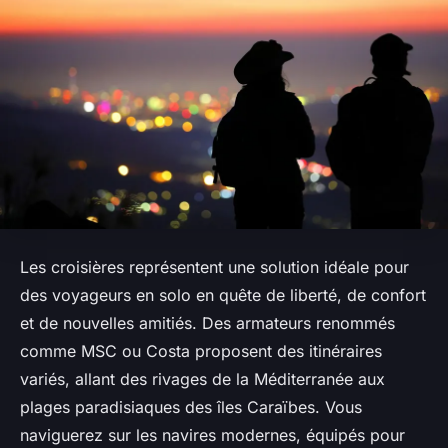
Les croisières représentent une solution idéale pour
des voyageurs en solo en quête de liberté, de confort
et de nouvelles amitiés. Des armateurs renommés
comme MSC ou Costa proposent des itinéraires
variés, allant des rivages de la Méditerranée aux
plages paradisiaques des îles Caraïbes. Vous
naviguerez sur les navires modernes, équipés pour