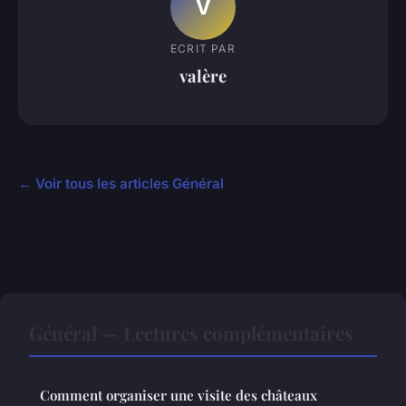
V
ECRIT PAR
valère
← Voir tous les articles Général
Général — Lectures complémentaires
Comment organiser une visite des châteaux