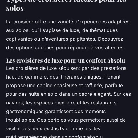
solos
La croisière offre une variété d’expériences adaptées
aux solos, qu’il s’agisse de luxe, de thématiques
captivantes ou d’aventures palpitantes. Découvrez
des options conçues pour répondre à vos attentes.
Les croisières de luxe pour un confort absolu
Les croisières de luxe séduisent par des prestations
haut de gamme et des itinéraires uniques. Ponant
propose une cabine spacieuse et raffinée, parfaite
pour des nuits en solo dans un cadre élégant. Sur ces
navires, les espaces bien-être et les restaurants
gastronomiques garantissent des moments
inoubliables. Ces périples vous permettent aussi de
visiter des lieux exclusifs comme les îles
méditerranéennes dans un confort absolu.