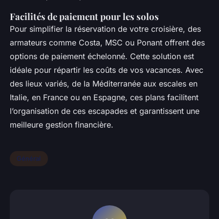
Facilités de paiement pour les solos
Pour simplifier la réservation de votre croisière, des
armateurs comme Costa, MSC ou Ponant offrent des
options de paiement échelonné. Cette solution est
idéale pour répartir les coûts de vos vacances. Avec
des lieux variés, de la Méditerranée aux escales en
Italie, en France ou en Espagne, ces plans facilitent
l’organisation de ces escapades et garantissent une
meilleure gestion financière.
Général