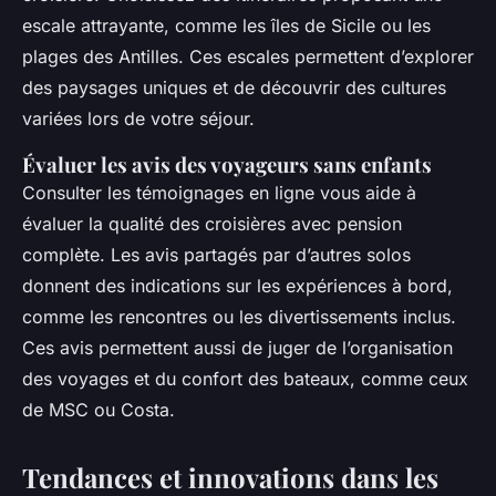
escale attrayante, comme les îles de Sicile ou les
plages des Antilles. Ces escales permettent d’explorer
des paysages uniques et de découvrir des cultures
variées lors de votre séjour.
Évaluer les avis des voyageurs sans enfants
Consulter les témoignages en ligne vous aide à
évaluer la qualité des croisières avec pension
complète. Les avis partagés par d’autres solos
donnent des indications sur les expériences à bord,
comme les rencontres ou les divertissements inclus.
Ces avis permettent aussi de juger de l’organisation
des voyages et du confort des bateaux, comme ceux
de MSC ou Costa.
Tendances et innovations dans les