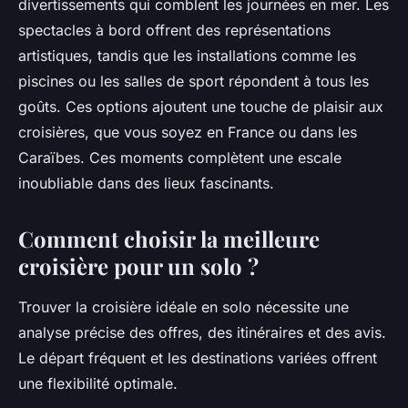
divertissements qui comblent les journées en mer. Les
spectacles à bord offrent des représentations
artistiques, tandis que les installations comme les
piscines ou les salles de sport répondent à tous les
goûts. Ces options ajoutent une touche de plaisir aux
croisières, que vous soyez en France ou dans les
Caraïbes. Ces moments complètent une escale
inoubliable dans des lieux fascinants.
Comment choisir la meilleure
croisière pour un solo ?
Trouver la croisière idéale en solo nécessite une
analyse précise des offres, des itinéraires et des avis.
Le départ fréquent et les destinations variées offrent
une flexibilité optimale.