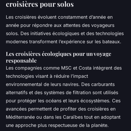
croisières pour solos
Les croisières évoluent constamment d’année en
année pour répondre aux attentes des voyageurs
solos. Des initiatives écologiques et des technologies
modernes transforment l’expérience sur les bateaux.
Les croisières écologiques pour un voyage
responsable
Les compagnies comme MSC et Costa intègrent des
technologies visant à réduire l’impact
environnemental de leurs navires. Des carburants
alternatifs et des systèmes de filtration sont utilisés
pour protéger les océans et leurs écosystèmes. Ces
avancées permettent de profiter des croisières en
Méditerranée ou dans les Caraïbes tout en adoptant
une approche plus respectueuse de la planète.