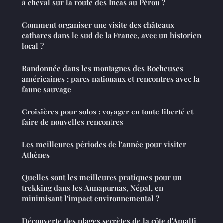
à cheval sur la route des Incas au Pérou ?
Comment organiser une visite des châteaux
cathares dans le sud de la France, avec un historien
local ?
Randonnée dans les montagnes des Rocheuses
américaines : parcs nationaux et rencontres avec la
faune sauvage
Croisières pour solos : voyager en toute liberté et
faire de nouvelles rencontres
Les meilleures périodes de l'année pour visiter
Athènes
Quelles sont les meilleures pratiques pour un
trekking dans les Annapurnas, Népal, en
minimisant l'impact environnemental ?
Découverte des plages secrètes de la côte d'Amalfi