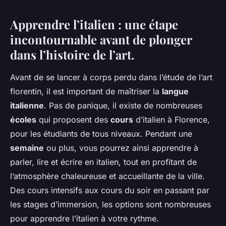
Apprendre l’italien : une étape
incontournable avant de plonger
dans l’histoire de l’art.
Avant de se lancer à corps perdu dans l’étude de l’art
florentin, il est important de maîtriser la
langue
italienne
. Pas de panique, il existe de nombreuses
écoles
qui proposent des
cours
d’italien à Florence,
pour les étudiants de tous niveaux. Pendant une
semaine
ou plus, vous pourrez ainsi apprendre à
parler, lire et écrire en italien, tout en profitant de
l’atmosphère chaleureuse et accueillante de la ville.
Des cours intensifs aux cours du soir en passant par
les stages d’immersion, les options sont nombreuses
pour apprendre l’italien à votre rythme.