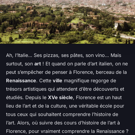
Ah, l’Italie… Ses pizzas, ses pâtes, son vino… Mais
surtout, son
art
! Et quand on parle d’art italien, on ne
peut s’empêcher de penser à Florence, berceau de la
Renaissance
. Cette
ville
magnifique regorge de
trésors artistiques qui attendent d’être découverts et
étudiés. Depuis le
XVe siècle
, Florence est un haut
lieu de l’art et de la culture, une véritable école pour
tous ceux qui souhaitent comprendre l’histoire de
l’art. Alors, où suivre des cours d’histoire de l’art à
Florence, pour vraiment comprendre la Renaissance ?