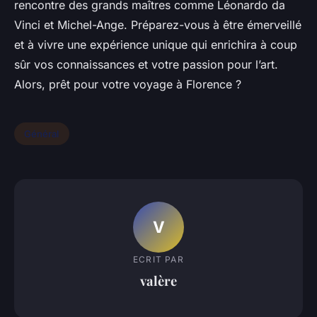
rencontre des grands maîtres comme Léonardo da
Vinci et Michel-Ange. Préparez-vous à être émerveillé
et à vivre une expérience unique qui enrichira à coup
sûr vos connaissances et votre passion pour l’art.
Alors, prêt pour votre voyage à Florence ?
Général
V
ECRIT PAR
valère