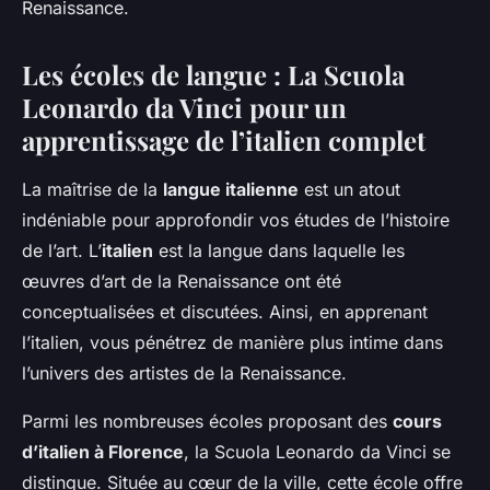
Renaissance.
Les écoles de langue : La Scuola
Leonardo da Vinci pour un
apprentissage de l’italien complet
La maîtrise de la
langue italienne
est un atout
indéniable pour approfondir vos études de l’histoire
de l’art. L’
italien
est la langue dans laquelle les
œuvres d’art de la Renaissance ont été
conceptualisées et discutées. Ainsi, en apprenant
l’italien, vous pénétrez de manière plus intime dans
l’univers des artistes de la Renaissance.
Parmi les nombreuses écoles proposant des
cours
d’italien à Florence
, la Scuola Leonardo da Vinci se
distingue. Située au cœur de la ville, cette école offre