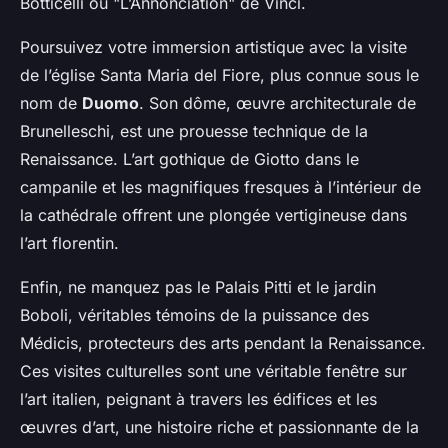
Botticelli ou "L’Annonciation" de Vinci.
Poursuivez votre immersion artistique avec la visite
de l’église Santa Maria del Fiore, plus connue sous le
nom de
Duomo
. Son dôme, œuvre architecturale de
Brunelleschi, est une prouesse technique de la
Renaissance. L’art gothique de Giotto dans le
campanile et les magnifiques fresques à l’intérieur de
la cathédrale offrent une plongée vertigineuse dans
l’art florentin.
Enfin, ne manquez pas le Palais Pitti et le jardin
Boboli, véritables témoins de la puissance des
Médicis, protecteurs des arts pendant la Renaissance.
Ces visites culturelles sont une véritable fenêtre sur
l’art italien, peignant à travers les édifices et les
œuvres d’art, une histoire riche et passionnante de la