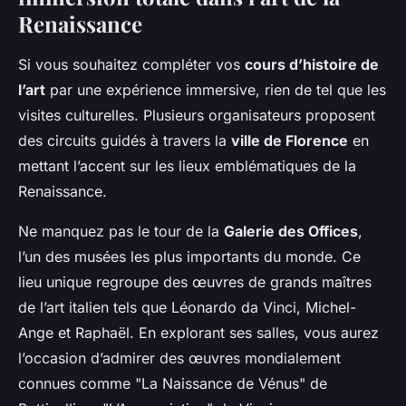
Renaissance
Si vous souhaitez compléter vos
cours d’histoire de
l’art
par une expérience immersive, rien de tel que les
visites culturelles. Plusieurs organisateurs proposent
des circuits guidés à travers la
ville de Florence
en
mettant l’accent sur les lieux emblématiques de la
Renaissance.
Ne manquez pas le tour de la
Galerie des Offices
,
l’un des musées les plus importants du monde. Ce
lieu unique regroupe des œuvres de grands maîtres
de l’art italien tels que Léonardo da Vinci, Michel-
Ange et Raphaël. En explorant ses salles, vous aurez
l’occasion d’admirer des œuvres mondialement
connues comme "La Naissance de Vénus" de