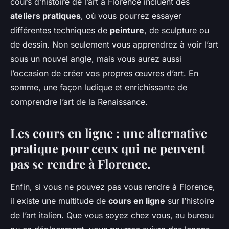
cours d’histoire de l’art à Florence incluent des
ateliers pratiques
, où vous pourrez essayer
différentes techniques de
peinture
, de sculpture ou
de dessin. Non seulement vous apprendrez à voir l’art
sous un nouvel angle, mais vous aurez aussi
l’occasion de créer vos propres œuvres d’art. En
somme, une façon ludique et enrichissante de
comprendre l’art de la Renaissance.
Les cours en ligne : une alternative
pratique pour ceux qui ne peuvent
pas se rendre à Florence.
Enfin, si vous ne pouvez pas vous rendre à Florence,
il existe une multitude de
cours en ligne
sur l’histoire
de l’art italien. Que vous soyez chez vous, au bureau