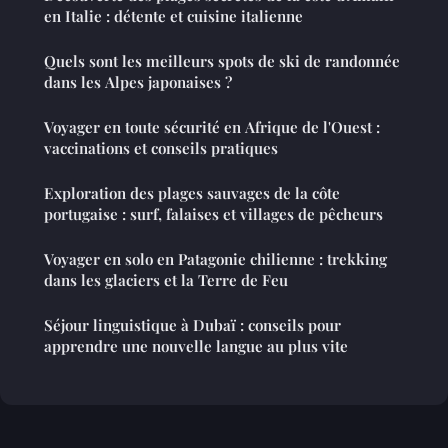
en Italie : détente et cuisine italienne
Quels sont les meilleurs spots de ski de randonnée
dans les Alpes japonaises ?
Voyager en toute sécurité en Afrique de l'Ouest :
vaccinations et conseils pratiques
Exploration des plages sauvages de la côte
portugaise : surf, falaises et villages de pêcheurs
Voyager en solo en Patagonie chilienne : trekking
dans les glaciers et la Terre de Feu
Séjour linguistique à Dubaï : conseils pour
apprendre une nouvelle langue au plus vite