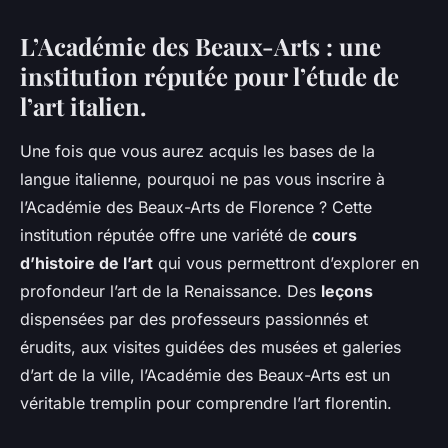
L’Académie des Beaux-Arts : une
institution réputée pour l’étude de
l’art italien.
Une fois que vous aurez acquis les bases de la
langue italienne, pourquoi ne pas vous inscrire à
l’Académie des Beaux-Arts de Florence ? Cette
institution réputée offre une variété de
cours
d’histoire de l’art
qui vous permettront d’explorer en
profondeur l’art de la Renaissance. Des
leçons
dispensées par des professeurs passionnés et
érudits, aux visites guidées des musées et galeries
d’art de la ville, l’Académie des Beaux-Arts est un
véritable tremplin pour comprendre l’art florentin.