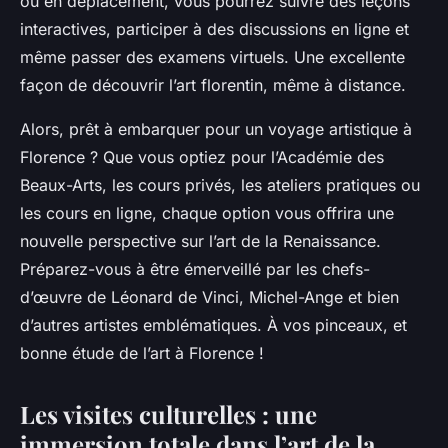
ou en déplacement, vous pourrez suivre des leçons
interactives, participer à des discussions en ligne et
même passer des examens virtuels. Une excellente
façon de découvrir l’art florentin, même à distance.
Alors, prêt à embarquer pour un voyage artistique à
Florence ? Que vous optiez pour l’Académie des
Beaux-Arts, les cours privés, les ateliers pratiques ou
les cours en ligne, chaque option vous offrira une
nouvelle perspective sur l’art de la Renaissance.
Préparez-vous à être émerveillé par les chefs-
d’œuvre de Léonard de Vinci, Michel-Ange et bien
d’autres artistes emblématiques. À vos pinceaux, et
bonne étude de l’art à Florence !
Les visites culturelles : une
immersion totale dans l’art de la