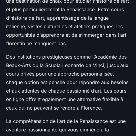
une destination de choix pour étudier l’histoire de l’art
et plus particulièrement la Renaissance. Entre cours
d’histoire de l’art, apprentissage de la langue
italienne, visites culturelles et ateliers pratiques, les
opportunités d’apprendre et de s’immerger dans l’art
florentin ne manquent pas.
Des institutions prestigieuses comme l’Académie des
Beaux-Arts ou la Scuola Leonardo da Vinci, jusqu’aux
cours privés pour une approche personnalisée,
chaque option est pensée pour répondre aux besoins
et aux attentes de chaque passionné d’art. Les cours
en ligne offrent également une alternative flexible à
ceux qui ne peuvent se rendre à Florence.
La compréhension de l’art de la Renaissance est une
aventure passionnante qui vous emmène à la