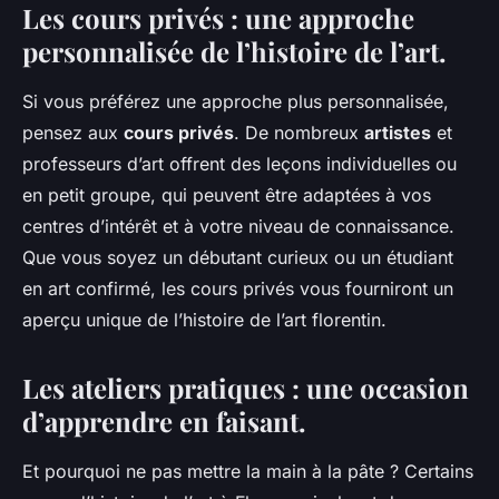
Les cours privés : une approche
personnalisée de l’histoire de l’art.
Si vous préférez une approche plus personnalisée,
pensez aux
cours privés
. De nombreux
artistes
et
professeurs d’art offrent des leçons individuelles ou
en petit groupe, qui peuvent être adaptées à vos
centres d’intérêt et à votre niveau de connaissance.
Que vous soyez un débutant curieux ou un étudiant
en art confirmé, les cours privés vous fourniront un
aperçu unique de l’histoire de l’art florentin.
Les ateliers pratiques : une occasion
d’apprendre en faisant.
Et pourquoi ne pas mettre la main à la pâte ? Certains