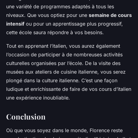
une variété de programmes adaptés à tous les
niveaux. Que vous optiez pour une
semaine de cours
intensif
ou pour un apprentissage plus progressif,
cette école saura répondre à vos besoins.
Tout en apprenant l’italien, vous aurez également
l’occasion de participer à de nombreuses activités
culturelles organisées par l’école. De la visite des
musées aux ateliers de cuisine italienne, vous serez
plongé dans la culture italienne. C’est une façon
ludique et enrichissante de faire de vos cours d’italien
une expérience inoubliable.
Conclusion
Où que vous soyez dans le monde, Florence reste