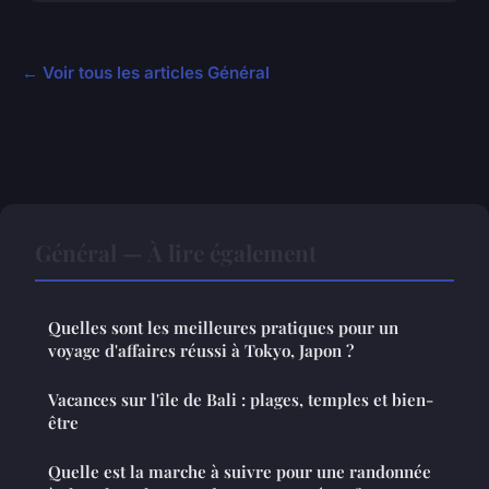
← Voir tous les articles Général
Général — À lire également
Quelles sont les meilleures pratiques pour un
voyage d'affaires réussi à Tokyo, Japon ?
Vacances sur l'île de Bali : plages, temples et bien-
être
Quelle est la marche à suivre pour une randonnée