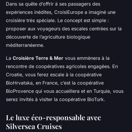
Dans sa quête d’offrir à ses passagers des
expériences inédites, CroisiEurope a imaginé une
croisière très spéciale. Le concept est simple :
proposer aux voyageurs des escales centrées sur la
découverte de l’agriculture biologique
méditerranéenne.
La
Croisière Terre & Mer
vous emmènera à la
rencontre de coopératives agricoles engagées. En
Croatie, vous ferez escale à la coopérative
BioHrvatska
, en France, c’est la coopérative
BioProvence
qui vous accueillera et en Turquie, vous
serez invités à visiter la coopérative
BioTurk
.
Le luxe éco-responsable avec
Silversea Cruises