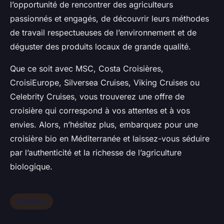
l’opportunité de rencontrer des agriculteurs
passionnés et engagés, de découvrir leurs méthodes
de travail respectueuses de l’environnement et de
déguster des produits locaux de grande qualité.
Que ce soit avec MSC, Costa Croisières,
CroisiEurope, Silversea Cruises, Viking Cruises ou
Celebrity Cruises, vous trouverez une offre de
croisière qui correspond à vos attentes et à vos
envies. Alors, n’hésitez plus, embarquez pour une
croisière bio en Méditerranée et laissez-vous séduire
par l’authenticité et la richesse de l’agriculture
biologique.
Croisière