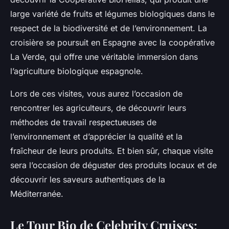
large variété de fruits et légumes biologiques dans le
respect de la biodiversité et de l’environnement. La
croisière se poursuit en Espagne avec la coopérative
La Verde
, qui offre une véritable immersion dans
l’agriculture biologique espagnole.
Lors de ces visites, vous aurez l’occasion de
rencontrer les agriculteurs, de découvrir leurs
méthodes de travail respectueuses de
l’environnement et d’apprécier la qualité et la
fraîcheur de leurs produits. Et bien sûr, chaque visite
sera l’occasion de déguster des produits locaux et de
découvrir les saveurs authentiques de la
Méditerranée.
Le Tour Bio de Celebrity Cruises: