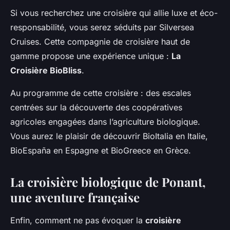
Si vous recherchez une croisière qui allie luxe et éco-
responsabilité, vous serez séduits par Silversea
Cruises. Cette compagnie de croisière haut de
gamme propose une expérience unique :
La
Croisière BioBliss
.
Au programme de cette croisière : des escales
centrées sur la découverte des coopératives
agricoles engagées dans l’agriculture biologique.
Vous aurez le plaisir de découvrir
BioItalia
en Italie,
BioEspaña
en Espagne et
BioGreece
en Grèce.
La croisière biologique de Ponant,
une aventure française
Enfin, comment ne pas évoquer la
croisière