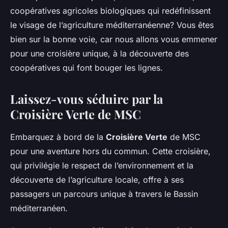
coopératives agricoles biologiques qui redéfinissent
le visage de l’agriculture méditerranéenne? Vous êtes
bien sur la bonne voie, car nous allons vous emmener
pour une croisière unique, à la découverte des
coopératives qui font bouger les lignes.
Laissez-vous séduire par la
Croisière Verte de MSC
Embarquez à bord de la
Croisière Verte
de MSC
pour une aventure hors du commun. Cette croisière,
qui privilégie le respect de l’environnement et la
découverte de l’agriculture locale, offre à ses
passagers un parcours unique à travers le Bassin
méditerranéen.