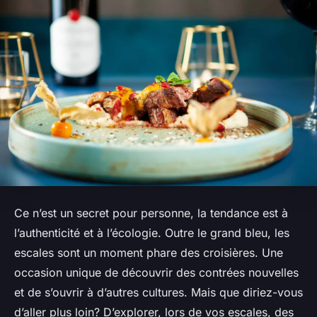
Ce n’est un secret pour personne, la tendance est à
l’authenticité et à l’écologie. Outre le grand bleu, les
escales sont un moment phare des croisières. Une
occasion unique de découvrir des contrées nouvelles
et de s’ouvrir à d’autres cultures. Mais que diriez-vous
d’aller plus loin? D’explorer, lors de vos escales, des