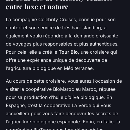
entre luxe et nature
La compagnie Celebrity Cruises, connue pour son
confort et son service de très haut standing, a
également voulu répondre à la demande croissante
de voyages plus responsables et plus authentiques.
Pour cela, elle a créé le
Tour Bio
, une croisière qui
offre une expérience unique de découverte de
l’agriculture biologique en Méditerranée.
Au cours de cette croisière, vous aurez l’occasion de
visiter la coopérative
BioMaroc
au Maroc, réputée
pour sa production d’huile d’olive biologique. En
Espagne, c’est la coopérative
La Verde
qui vous
accueillera pour vous faire découvrir les secrets de
l’agriculture biologique espagnole. Enfin, en Italie, la
coopérative
BioTerra
vous fera découvrir les