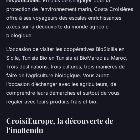
responsables
. En plus de s’engager pour la
protection de l’environnement marin, Costa Croisières
offre à ses voyageurs des escales enrichissantes
axées sur la découverte du monde agricole
biologique.
L’occasion de visiter les coopératives
BioSicilia
en
Sicile,
Tunisie Bio
en Tunisie et
BioMaroc
au Maroc.
Trois destinations, trois cultures, trois manières de
faire de l’agriculture biologique. Vous aurez
l’occasion d’échanger avec les agriculteurs, de
comprendre leurs démarches et surtout de vous
régaler avec leurs produits frais et bio.
CroisiEurope, la découverte de
l’inattendu