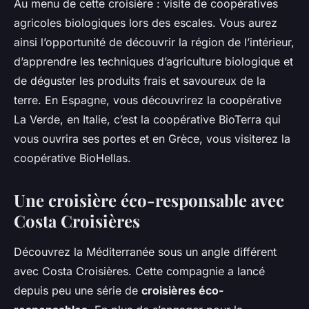
Au menu de cette croisière : visite de coopératives
agricoles biologiques lors des escales. Vous aurez
ainsi l’opportunité de découvrir la région de l’intérieur,
d’apprendre les techniques d’agriculture biologique et
de déguster les produits frais et savoureux de la
terre. En Espagne, vous découvrirez la coopérative
La Verde
, en Italie, c’est la coopérative
BioTerra
qui
vous ouvrira ses portes et en Grèce, vous visiterez la
coopérative
BioHellas
.
Une croisière éco-responsable avec
Costa Croisières
Découvrez la Méditerranée sous un angle différent
avec Costa Croisières. Cette compagnie a lancé
depuis peu une série de
croisières éco-