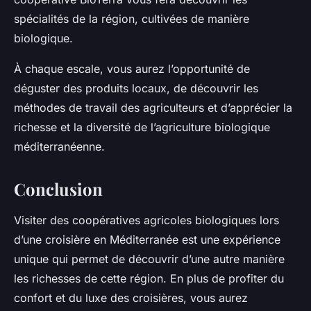
spécialités de la région, cultivées de manière
biologique.
À chaque escale, vous aurez l’opportunité de
déguster des produits locaux, de découvrir les
méthodes de travail des agriculteurs et d’apprécier la
richesse et la diversité de l’agriculture biologique
méditerranéenne.
Conclusion
Visiter des coopératives agricoles biologiques lors
d’une croisière en Méditerranée est une expérience
unique qui permet de découvrir d’une autre manière
les richesses de cette région. En plus de profiter du
confort et du luxe des croisières, vous aurez