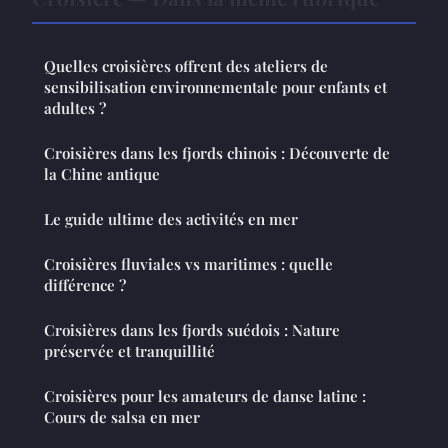
Quelles croisières offrent des ateliers de
sensibilisation environnementale pour enfants et
adultes ?
Croisières dans les fjords chinois : Découverte de
la Chine antique
Le guide ultime des activités en mer
Croisières fluviales vs maritimes : quelle
différence ?
Croisières dans les fjords suédois : Nature
préservée et tranquillité
Croisières pour les amateurs de danse latine :
Cours de salsa en mer