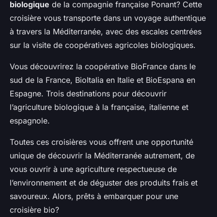
biologique
de la compagnie française Ponant? Cette
croisière vous transporte dans un voyage authentique
à travers la Méditerranée, avec des escales centrées
sur la visite de coopératives agricoles biologiques.
Vous découvrirez la coopérative
BioFrance
dans le
sud de la France,
BioItalia
en Italie et
BioEspana
en
Espagne. Trois destinations pour découvrir
l’agriculture biologique à la française, italienne et
espagnole.
Toutes ces croisières vous offrent une opportunité
unique de découvrir la Méditerranée autrement, de
vous ouvrir à une agriculture respectueuse de
l’environnement et de déguster des produits frais et
savoureux. Alors, prêts à embarquer pour une
croisière bio?