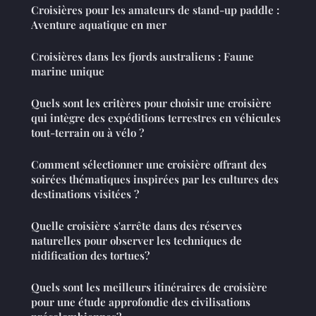
Croisières pour les amateurs de stand-up paddle :
Aventure aquatique en mer
Croisières dans les fjords australiens : Faune
marine unique
Quels sont les critères pour choisir une croisière
qui intègre des expéditions terrestres en véhicules
tout-terrain ou à vélo ?
Comment sélectionner une croisière offrant des
soirées thématiques inspirées par les cultures des
destinations visitées ?
Quelle croisière s'arrête dans des réserves
naturelles pour observer les techniques de
nidification des tortues?
Quels sont les meilleurs itinéraires de croisière
pour une étude approfondie des civilisations