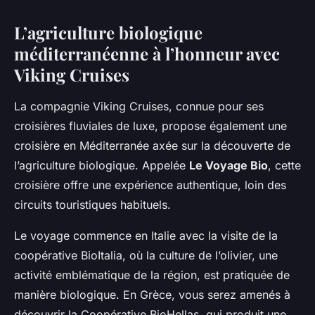
L’agriculture biologique
méditerranéenne à l’honneur avec
Viking Cruises
La compagnie Viking Cruises, connue pour ses
croisières fluviales de luxe, propose également une
croisière en Méditerranée axée sur la découverte de
l’agriculture biologique. Appelée
Le Voyage Bio
, cette
croisière offre une expérience authentique, loin des
circuits touristiques habituels.
Le voyage commence en Italie avec la visite de la
coopérative
BioItalia
, où la culture de l’olivier, une
activité emblématique de la région, est pratiquée de
manière biologique. En Grèce, vous serez amenés à
découvrir la Coopérative
BioHellas
, qui produit une