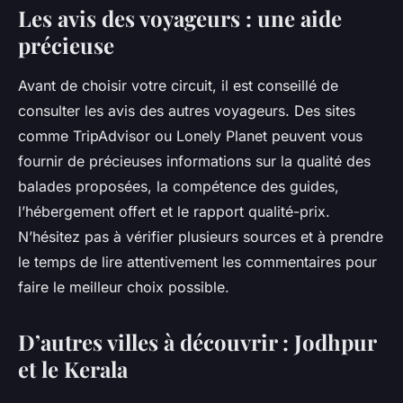
Les avis des voyageurs : une aide
précieuse
Avant de choisir votre circuit, il est conseillé de
consulter les avis des autres voyageurs. Des sites
comme TripAdvisor ou Lonely Planet peuvent vous
fournir de précieuses informations sur la qualité des
balades proposées, la compétence des guides,
l’hébergement offert et le rapport qualité-prix.
N’hésitez pas à vérifier plusieurs sources et à prendre
le temps de lire attentivement les commentaires pour
faire le meilleur choix possible.
D’autres villes à découvrir : Jodhpur
et le Kerala