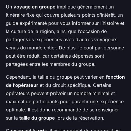
Un
voyage en groupe
implique généralement un
itinéraire fixe qui couvre plusieurs points d’intérêt, un
guide expérimenté pour vous informer sur l’histoire et
la culture de la région, ainsi que l’occasion de
partager vos expériences avec d’autres voyageurs
venus du monde entier. De plus, le coût par personne
peut être réduit, car certaines dépenses sont
partagées entre les membres du groupe.
Cependant, la taille du groupe peut varier en
fonction
de l’opérateur
et du circuit spécifique. Certains
opérateurs peuvent prévoir un nombre minimal et
maximal de participants pour garantir une expérience
optimale. Il est donc recommandé de se renseigner
sur la
taille du groupe
lors de la réservation.
Concernant le
prix
, il est important de noter qu’il est