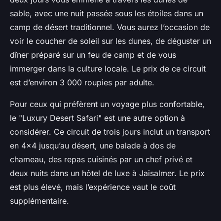
sable, avec une nuit passée sous les étoiles dans un
camp de désert traditionnel. Vous aurez l’occasion de
voir le coucher de soleil sur les dunes, de déguster un
dîner préparé sur un feu de camp et de vous
immerger dans la culture locale. Le prix de ce circuit
est d’environ 3 000 roupies par adulte.
Pour ceux qui préfèrent un voyage plus confortable,
le "Luxury Desert Safari" est une autre option à
considérer. Ce circuit de trois jours inclut un transport
en 4×4 jusqu’au désert, une balade à dos de
chameau, des repas cuisinés par un chef privé et
deux nuits dans un hôtel de luxe à Jaisalmer. Le prix
est plus élevé, mais l’expérience vaut le coût
supplémentaire.