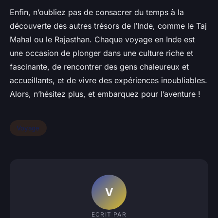
Enfin, n’oubliez pas de consacrer du temps à la
découverte des autres trésors de l’Inde, comme le Taj
Mahal ou le Rajasthan. Chaque voyage en Inde est
une occasion de plonger dans une culture riche et
fascinante, de rencontrer des gens chaleureux et
accueillants, et de vivre des expériences inoubliables.
Alors, n’hésitez plus, et embarquez pour l’aventure !
Voyage
V
ECRIT PAR