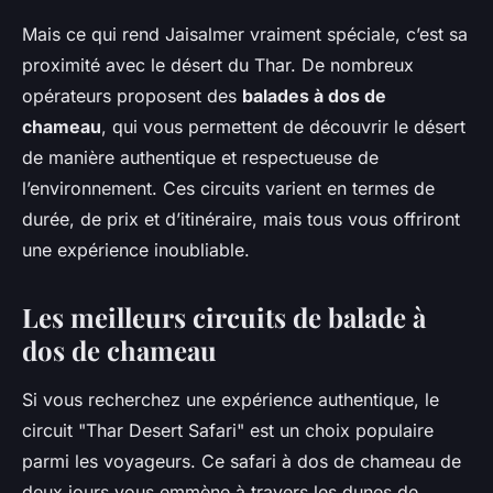
Mais ce qui rend Jaisalmer vraiment spéciale, c’est sa
proximité avec le désert du Thar. De nombreux
opérateurs proposent des
balades à dos de
chameau
, qui vous permettent de découvrir le désert
de manière authentique et respectueuse de
l’environnement. Ces circuits varient en termes de
durée, de prix et d’itinéraire, mais tous vous offriront
une expérience inoubliable.
Les meilleurs circuits de balade à
dos de chameau
Si vous recherchez une expérience authentique, le
circuit "Thar Desert Safari" est un choix populaire
parmi les voyageurs. Ce safari à dos de chameau de
deux jours vous emmène à travers les dunes de