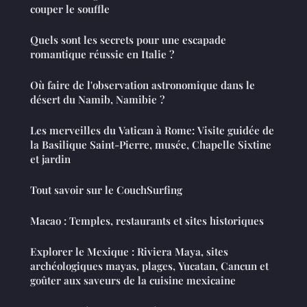
couper le souffle
Quels sont les secrets pour une escapade
romantique réussie en Italie ?
Où faire de l'observation astronomique dans le
désert du Namib, Namibie ?
Les merveilles du Vatican à Rome: Visite guidée de
la Basilique Saint-Pierre, musée, Chapelle Sixtine
et jardin
Tout savoir sur le CouchSurfing
Macao : Temples, restaurants et sites historiques
Explorer le Mexique : Riviera Maya, sites
archéologiques mayas, plages, Yucatan, Cancun et
goûter aux saveurs de la cuisine mexicaine