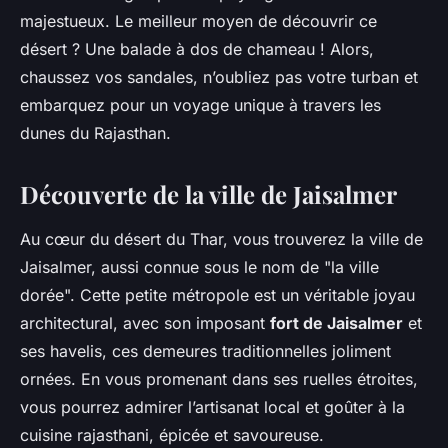
majestueux. Le meilleur moyen de découvrir ce
désert ? Une balade à dos de chameau ! Alors,
chaussez vos sandales, n’oubliez pas votre turban et
embarquez pour un voyage unique à travers les
dunes du Rajasthan.
Découverte de la ville de Jaisalmer
Au cœur du désert du Thar, vous trouverez la ville de
Jaisalmer, aussi connue sous le nom de "la ville
dorée". Cette petite métropole est un véritable joyau
architectural, avec son imposant
fort de Jaisalmer
et
ses havelis, ces demeures traditionnelles joliment
ornées. En vous promenant dans ses ruelles étroites,
vous pourrez admirer l’artisanat local et goûter à la
cuisine rajasthani, épicée et savoureuse.