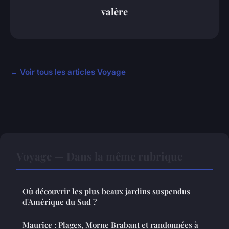
valère
← Voir tous les articles Voyage
Voyage — Dans la même rubrique
Où découvrir les plus beaux jardins suspendus
d'Amérique du Sud ?
Maurice : Plages, Morne Brabant et randonnées à