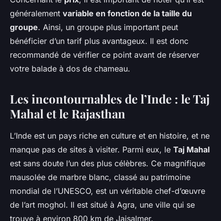
généralement
variable en fonction de la taille du
groupe
. Ainsi, un groupe plus important peut
bénéficier d’un tarif plus avantageux. Il est donc
recommandé de vérifier ce point avant de réserver
votre balade à dos de chameau.
Les incontournables de l’Inde : le Taj
Mahal et le Rajasthan
L’Inde est un pays riche en culture et en histoire, et ne
manque pas de sites à visiter. Parmi eux, le
Taj Mahal
est sans doute l’un des plus célèbres. Ce magnifique
mausolée de marbre blanc, classé au patrimoine
mondial de l’UNESCO, est un véritable chef-d’œuvre
de l’art moghol. Il est situé à Agra, une ville qui se
trouve à environ 800 km de Jaisalmer.