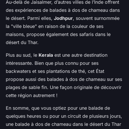
Au-delà de Jaisalmer, d’autres villes de l’Inde offrent
des expériences de balades à dos de chameau dans
le désert. Parmi elles,
Jodhpur
, souvent surnommée
la "ville bleue" en raison de la couleur de ses
maisons, propose également des safaris dans le
désert du Thar.
Plus au sud, le
Kerala
est une autre destination
intéressante. Bien que plus connu pour ses
backwaters et ses plantations de thé, cet État
propose aussi des balades à dos de chameau sur ses
plages de sable fin. Une façon originale de découvrir
cette région autrement !
En somme, que vous optiez pour une balade de
quelques heures ou pour un circuit de plusieurs jours,
une balade à dos de chameau dans le désert du Thar