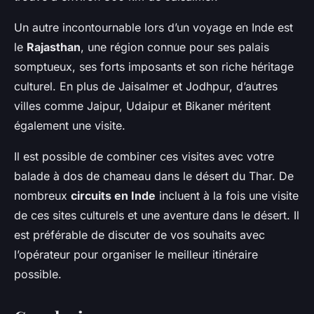
Un autre incontournable lors d’un voyage en Inde est
le
Rajasthan
, une région connue pour ses palais
somptueux, ses forts imposants et son riche héritage
culturel. En plus de Jaisalmer et Jodhpur, d’autres
villes comme Jaipur, Udaipur et Bikaner méritent
également une visite.
Il est possible de combiner ces visites avec votre
balade à dos de chameau dans le désert du Thar. De
nombreux
circuits en Inde
incluent à la fois une visite
de ces sites culturels et une aventure dans le désert. Il
est préférable de discuter de vos souhaits avec
l’opérateur pour organiser le meilleur itinéraire
possible.