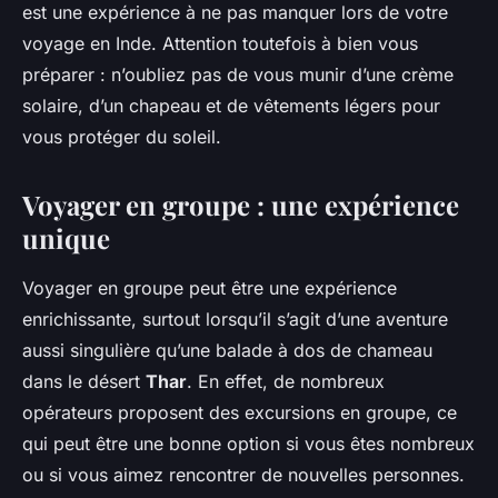
est une expérience à ne pas manquer lors de votre
voyage en Inde. Attention toutefois à bien vous
préparer : n’oubliez pas de vous munir d’une crème
solaire, d’un chapeau et de vêtements légers pour
vous protéger du soleil.
Voyager en groupe : une expérience
unique
Voyager en groupe peut être une expérience
enrichissante, surtout lorsqu’il s’agit d’une aventure
aussi singulière qu’une balade à dos de chameau
dans le désert
Thar
. En effet, de nombreux
opérateurs proposent des excursions en groupe, ce
qui peut être une bonne option si vous êtes nombreux
ou si vous aimez rencontrer de nouvelles personnes.