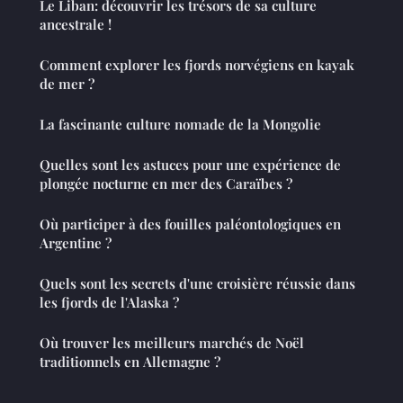
Le Liban: découvrir les trésors de sa culture
ancestrale !
Comment explorer les fjords norvégiens en kayak
de mer ?
La fascinante culture nomade de la Mongolie
Quelles sont les astuces pour une expérience de
plongée nocturne en mer des Caraïbes ?
Où participer à des fouilles paléontologiques en
Argentine ?
Quels sont les secrets d'une croisière réussie dans
les fjords de l'Alaska ?
Où trouver les meilleurs marchés de Noël
traditionnels en Allemagne ?