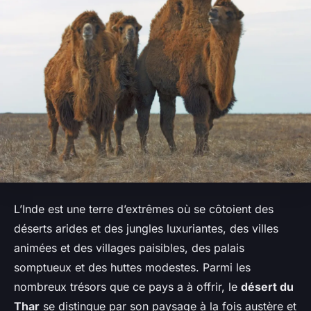
L’Inde est une terre d’extrêmes où se côtoient des
déserts arides et des jungles luxuriantes, des villes
animées et des villages paisibles, des palais
somptueux et des huttes modestes. Parmi les
nombreux trésors que ce pays a à offrir, le
désert du
Thar
se distingue par son paysage à la fois austère et