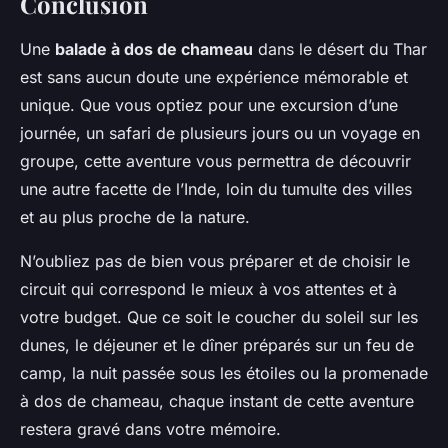
Conclusion
Une
balade à dos de chameau
dans le désert du Thar
est sans aucun doute une expérience mémorable et
unique. Que vous optiez pour une excursion d’une
journée, un safari de plusieurs jours ou un voyage en
groupe, cette aventure vous permettra de découvrir
une autre facette de l’Inde, loin du tumulte des villes
et au plus proche de la nature.
N’oubliez pas de bien vous préparer et de choisir le
circuit qui correspond le mieux à vos attentes et à
votre budget. Que ce soit le coucher du soleil sur les
dunes, le déjeuner et le dîner préparés sur un feu de
camp, la nuit passée sous les étoiles ou la promenade
à dos de chameau, chaque instant de cette aventure
restera gravé dans votre mémoire.