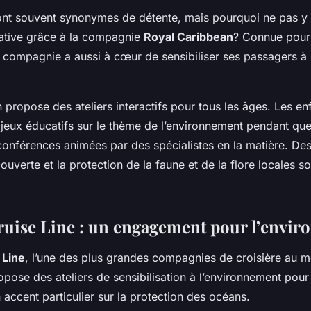
nt souvent synonymes de détente, mais pourquoi ne pas y 
ative grâce à la compagnie
Royal Caribbean
? Connue pour 
e compagnie a aussi à cœur de sensibiliser ses passagers à 
.
propose des ateliers interactifs pour tous les âges. Les en
 jeux éducatifs sur le thème de l’environnement pendant que
 conférences animées par des spécialistes en la matière. De
ouverte et la protection de la faune et de la flore locales 
ruise Line : un engagement pour l’envi
 Line
, l’une des plus grandes compagnies de croisière au m
ropose des ateliers de sensibilisation à l’environnement pour
 accent particulier sur la protection des océans.