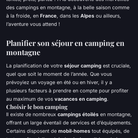
des campings en montagne, à la belle saison comme
à la froide, en
France
, dans les
Alpes
ou ailleurs,
l’aventure vous attend !
Planifier son séjour en camping en
montagne
La planification de votre
séjour camping
est cruciale,
quel que soit le moment de l’année. Que vous
prévoyiez un voyage en été ou en hiver, il y a
plusieurs facteurs à prendre en compte pour profiter
au maximum de vos
vacances en camping
.
Choisir le bon camping
Il existe de nombreux
campings étoilés
en montagne,
offrant un large éventail de services et d’équipements.
Certains disposent de
mobil-homes
tout équipés, de