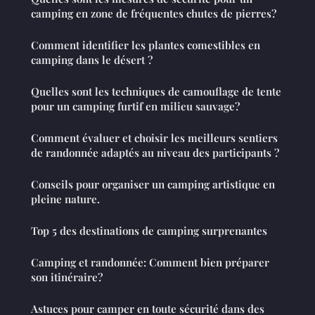
camping en zone de fréquentes chutes de pierres?
Comment identifier les plantes comestibles en
camping dans le désert ?
Quelles sont les techniques de camouflage de tente
pour un camping furtif en milieu sauvage?
Comment évaluer et choisir les meilleurs sentiers
de randonnée adaptés au niveau des participants ?
Conseils pour organiser un camping artistique en
pleine nature.
Top 5 des destinations de camping surprenantes
Camping et randonnée: Comment bien préparer
son itinéraire?
Astuces pour camper en toute sécurité dans des