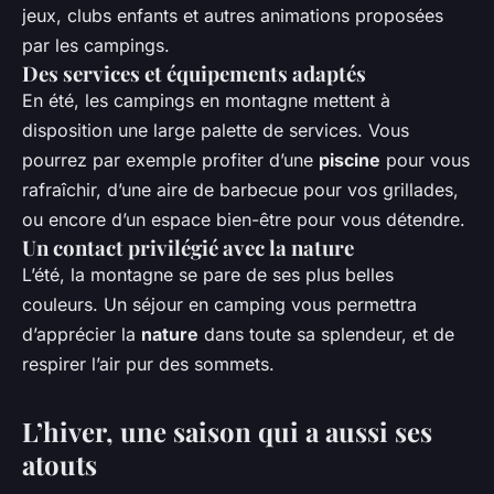
jeux, clubs enfants et autres animations proposées
par les campings.
Des services et équipements adaptés
En été, les campings en montagne mettent à
disposition une large palette de services. Vous
pourrez par exemple profiter d’une
piscine
pour vous
rafraîchir, d’une aire de barbecue pour vos grillades,
ou encore d’un espace bien-être pour vous détendre.
Un contact privilégié avec la nature
L’été, la montagne se pare de ses plus belles
couleurs. Un séjour en camping vous permettra
d’apprécier la
nature
dans toute sa splendeur, et de
respirer l’air pur des sommets.
L’hiver, une saison qui a aussi ses
atouts