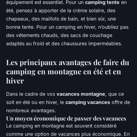
équipement est essentiel. Pour un
camping tente
en
été, pensez à apporter de la crème solaire, des
chapeaux, des maillots de bain, et bien sûr, une
bonne tente. Pour un camping en hiver, n’oubliez pas
des vêtements chauds, des sacs de couchage
adaptés au froid et des chaussures imperméables.
Les principaux avantages de faire du
camping en montagne en été et en
hiver
Dans le cadre de vos
vacances montagne
, que ce
soit en été ou en hiver, le
camping vacances
offre de
nombreux avantages.
Un moyen économique de passer des vacances
Le camping en montagne est souvent considéré
comme une option de vacances plus économique. En