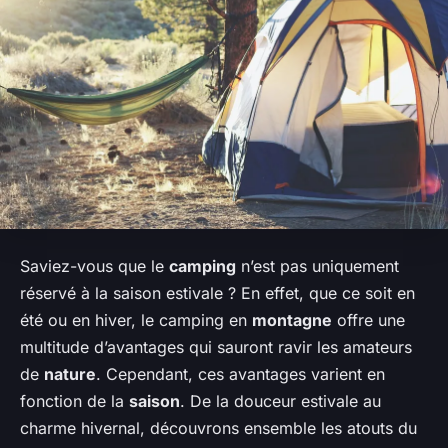
Saviez-vous que le
camping
n’est pas uniquement
réservé à la saison estivale ? En effet, que ce soit en
été ou en hiver, le camping en
montagne
offre une
multitude d’avantages qui sauront ravir les amateurs
de
nature
. Cependant, ces avantages varient en
fonction de la
saison
. De la douceur estivale au
charme hivernal, découvrons ensemble les atouts du