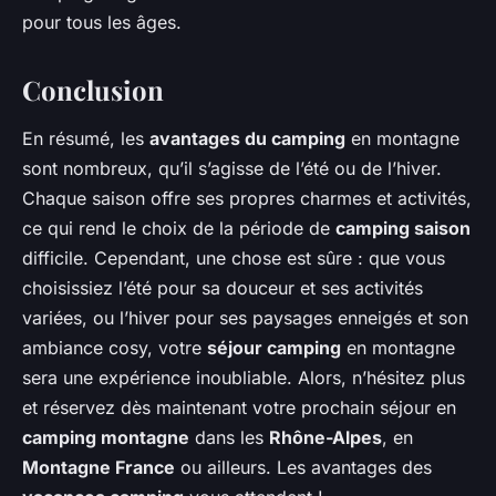
pour tous les âges.
Conclusion
En résumé, les
avantages du camping
en montagne
sont nombreux, qu’il s’agisse de l’été ou de l’hiver.
Chaque saison offre ses propres charmes et activités,
ce qui rend le choix de la période de
camping saison
difficile. Cependant, une chose est sûre : que vous
choisissiez l’été pour sa douceur et ses activités
variées, ou l’hiver pour ses paysages enneigés et son
ambiance cosy, votre
séjour camping
en montagne
sera une expérience inoubliable. Alors, n’hésitez plus
et réservez dès maintenant votre prochain séjour en
camping montagne
dans les
Rhône-Alpes
, en
Montagne France
ou ailleurs. Les avantages des