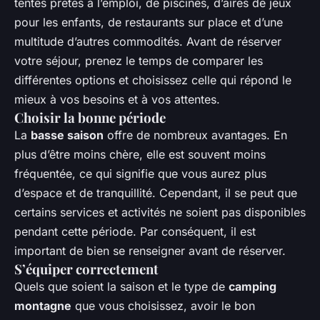
tentes prêtes à l’emploi, de piscines, d’aires de jeux
pour les enfants, de restaurants sur place et d’une
multitude d’autres commodités. Avant de réserver
votre séjour, prenez le temps de comparer les
différentes options et choisissez celle qui répond le
mieux à vos besoins et à vos attentes.
Choisir la bonne période
La
basse saison
offre de nombreux avantages. En
plus d’être moins chère, elle est souvent moins
fréquentée, ce qui signifie que vous aurez plus
d’espace et de tranquillité. Cependant, il se peut que
certains services et activités ne soient pas disponibles
pendant cette période. Par conséquent, il est
important de bien se renseigner avant de réserver.
S’équiper correctement
Quels que soient la saison et le type de
camping
montagne
que vous choisissez, avoir le bon