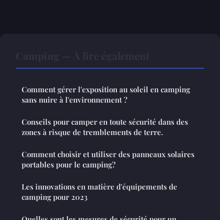
Camping — À lire également
Comment gérer l'exposition au soleil en camping
sans nuire à l'environnement ?
Conseils pour camper en toute sécurité dans des
zones à risque de tremblements de terre.
Comment choisir et utiliser des panneaux solaires
portables pour le camping?
Les innovations en matière d'équipements de
camping pour 2023
Quelles sont les mesures de sécurité pour un