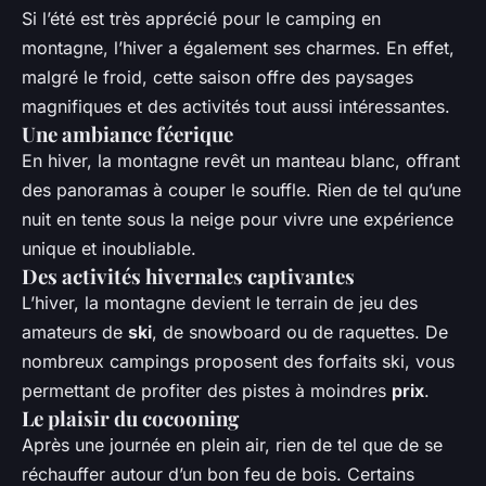
Si l’été est très apprécié pour le camping en
montagne, l’hiver a également ses charmes. En effet,
malgré le froid, cette saison offre des paysages
magnifiques et des activités tout aussi intéressantes.
Une ambiance féerique
En hiver, la montagne revêt un manteau blanc, offrant
des panoramas à couper le souffle. Rien de tel qu’une
nuit en tente sous la neige pour vivre une expérience
unique et inoubliable.
Des activités hivernales captivantes
L’hiver, la montagne devient le terrain de jeu des
amateurs de
ski
, de snowboard ou de raquettes. De
nombreux campings proposent des forfaits ski, vous
permettant de profiter des pistes à moindres
prix
.
Le plaisir du cocooning
Après une journée en plein air, rien de tel que de se
réchauffer autour d’un bon feu de bois. Certains