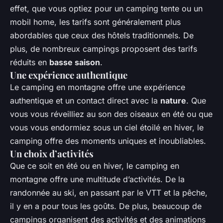
effet, que vous optiez pour un camping tente ou un
mobil home, les tarifs sont généralement plus
abordables que ceux des hôtels traditionnels. De
plus, de nombreux campings proposent des tarifs
réduits en
basse saison
.
Une expérience authentique
Le camping en montagne offre une expérience
authentique et un contact direct avec la
nature
. Que
vous vous réveilliez au son des oiseaux en été ou que
vous vous endormiez sous un ciel étoilé en hiver, le
camping offre des moments uniques et inoubliables.
Un choix d’activités
Que ce soit en été ou en hiver, le camping en
montagne offre une multitude d’activités. De la
randonnée au ski, en passant par le VTT et la pêche,
il y en a pour tous les goûts. De plus, beaucoup de
campings organisent des activités et des animations