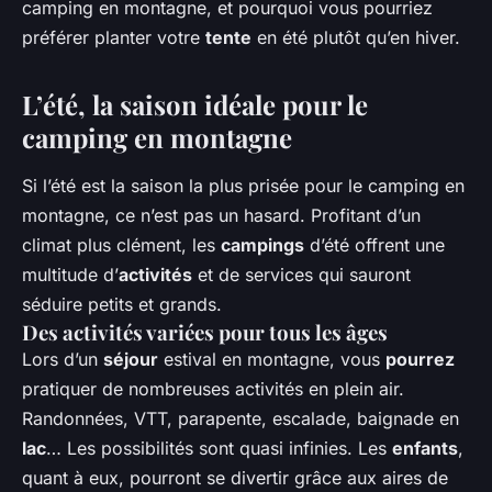
camping en montagne, et pourquoi vous pourriez
préférer planter votre
tente
en été plutôt qu’en hiver.
L’été, la saison idéale pour le
camping en montagne
Si l’été est la saison la plus prisée pour le camping en
montagne, ce n’est pas un hasard. Profitant d’un
climat plus clément, les
campings
d’été offrent une
multitude d’
activités
et de services qui sauront
séduire petits et grands.
Des activités variées pour tous les âges
Lors d’un
séjour
estival en montagne, vous
pourrez
pratiquer de nombreuses activités en plein air.
Randonnées, VTT, parapente, escalade, baignade en
lac
… Les possibilités sont quasi infinies. Les
enfants
,
quant à eux, pourront se divertir grâce aux aires de