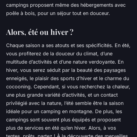
campings proposent même des hébergements avec
poêle à bois, pour un séjour tout en douceur.
Alors, été ou hiver ?
Chaque saison a ses atouts et ses spécificités. En été,
vous profiterez de la douceur du climat, d’une
multitude d’activités et d’une nature verdoyante. En
hiver, vous serez séduit par la beauté des paysages
enneigés, le plaisir des sports d’hiver et le charme du
cocooning. Cependant, si vous recherchez la chaleur,
une plus grande variété d’activités, et un contact
privilégié avec la nature, l’été semble être la saison
idéale pour un camping en montagne. De plus, les
campings sont souvent plus équipés et proposent
plus de services en été qu’en hiver. Alors, à vos
tentes, prêts, partez ! À la découverte des merveilles