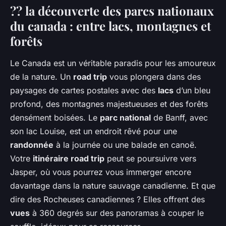
?? la découverte des parcs nationaux
du canada : entre lacs, montagnes et
forêts
Le Canada est un véritable paradis pour les amoureux
de la nature. Un
road trip
vous plongera dans des
paysages de cartes postales avec des
lacs
d’un bleu
profond, des montagnes majestueuses et des forêts
densément boisées. Le
parc national
de Banff, avec
son lac Louise, est un endroit rêvé pour une
randonnée
à la journée ou une balade en canoë.
Votre
itinéraire road trip
peut se poursuivre vers
Jasper, où vous pourrez vous immerger encore
davantage dans la nature sauvage canadienne. Et que
dire des Rocheuses canadiennes ? Elles offrent des
vues
à 360 degrés sur des panoramas à couper le