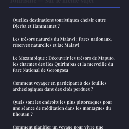
Tourisme — Sur le même sujet
Quelles destinations touristiques choisir entre
Djerba et Hammamet ?
Les trésors naturels du Malawi : Parcs nationaux,
réserves naturelles et lac Malawi
Le Mozambique : Découvrir les trésors de Maputo,
les charmes des îles Quirimbas et la merveille du
Parc National de Gorongosa
Comment voyager en participant à des fouilles
archéologiques dans des cités perdues ?
Quels sont les endroits les plus pittoresques pour
une séance de méditation dans les montagnes du
Bhoutan ?
Comment planifier un voyage pour vivre une