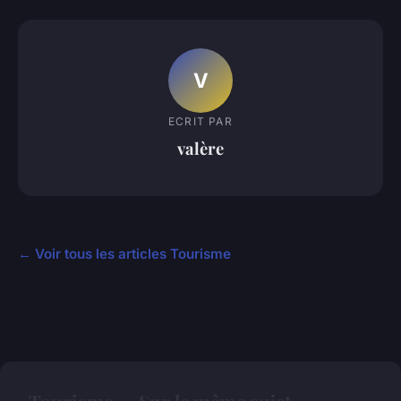
V
ECRIT PAR
valère
← Voir tous les articles Tourisme