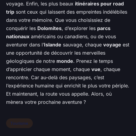
voyage. Enfin, les plus beaux
itinéraires pour road
trip
sont ceux qui laissent des empreintes indélébiles
dans votre mémoire. Que vous choisissiez de
conquérir les
Dolomites
, d’explorer les
parcs
nationaux
américains ou canadiens, ou de vous
aventurer dans l’
Islande
sauvage, chaque
voyage
est
une opportunité de découvrir les merveilles
géologiques de notre
monde
. Prenez le temps
d’apprécier chaque moment, chaque
vue
, chaque
rencontre. Car au-delà des paysages, c’est
l’expérience humaine qui enrichit le plus votre périple.
Et maintenant, la route vous appelle. Alors, où
mènera votre prochaine aventure ?
Tourisme