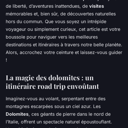
de liberté, d’aventures inattendues, de
visites
mémorables et, bien sûr, de découvertes naturelles
hors du commun. Que vous soyez un intrépide
voyageur ou simplement curieux, cet article est votre
boussole pour naviguer vers les meilleures
destinations et itinéraires à travers notre belle planète.
Alors, accrochez votre ceinture et laissez-vous guider
!
La magie des dolomites : un
itinéraire road trip envoûtant
Imaginez-vous au volant, serpentant entre des
montagnes escarpées sous un ciel azur. Les
Dolomites
, ces géants de pierre dans le nord de
l’Italie, offrent un spectacle naturel époustouflant.