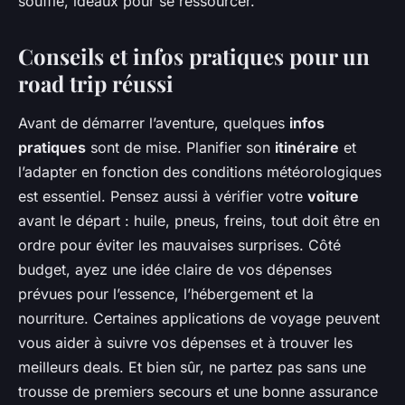
souffle, idéaux pour se ressourcer.
Conseils et infos pratiques pour un
road trip réussi
Avant de démarrer l’aventure, quelques
infos
pratiques
sont de mise. Planifier son
itinéraire
et
l’adapter en fonction des conditions météorologiques
est essentiel. Pensez aussi à vérifier votre
voiture
avant le départ : huile, pneus, freins, tout doit être en
ordre pour éviter les mauvaises surprises. Côté
budget, ayez une idée claire de vos dépenses
prévues pour l’essence, l’hébergement et la
nourriture. Certaines applications de voyage peuvent
vous aider à suivre vos dépenses et à trouver les
meilleurs deals. Et bien sûr, ne partez pas sans une
trousse de premiers secours et une bonne assurance