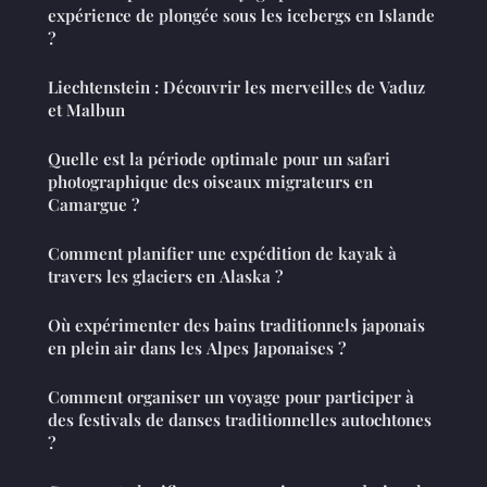
expérience de plongée sous les icebergs en Islande
?
Liechtenstein : Découvrir les merveilles de Vaduz
et Malbun
Quelle est la période optimale pour un safari
photographique des oiseaux migrateurs en
Camargue ?
Comment planifier une expédition de kayak à
travers les glaciers en Alaska ?
Où expérimenter des bains traditionnels japonais
en plein air dans les Alpes Japonaises ?
Comment organiser un voyage pour participer à
des festivals de danses traditionnelles autochtones
?