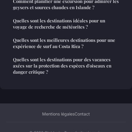
Comment planifier une excursion pour admirer les
geysers et sources chaudes en Islande ?
Quelles sont les destinations idéales pour un
voyage de recherche de météorites ?
Quelles sont les meilleures destinations pour une
expérience de surf au Costa Rica ?
Quelles sont les destinations pour des vacances
axées sur la protection des espèces d'oiseaux en
danger critique ?
Mentions légales
Contact