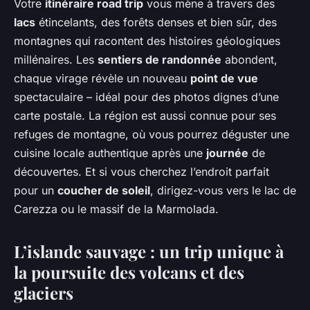
Votre
itinéraire road trip
vous mène à travers des
lacs
étincelants, des forêts denses et bien sûr, des
montagnes qui racontent des histoires géologiques
millénaires. Les
sentiers de randonnée
abondent,
chaque virage révèle un nouveau
point de vue
spectaculaire – idéal pour des photos dignes d’une
carte postale. La région est aussi connue pour ses
refuges de montagne, où vous pourrez déguster une
cuisine locale authentique après une
journée
de
découvertes. Et si vous cherchez l’endroit parfait
pour un
coucher de soleil
, dirigez-vous vers le lac de
Carezza ou le massif de la Marmolada.
L’islande sauvage : un trip unique à
la poursuite des volcans et des
glaciers